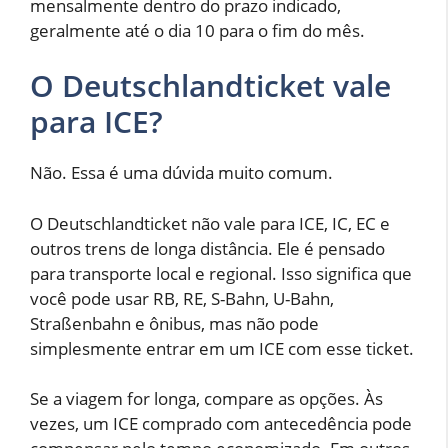
mensalmente dentro do prazo indicado,
geralmente até o dia 10 para o fim do mês.
O Deutschlandticket vale
para ICE?
Não. Essa é uma dúvida muito comum.
O Deutschlandticket não vale para ICE, IC, EC e
outros trens de longa distância. Ele é pensado
para transporte local e regional. Isso significa que
você pode usar RB, RE, S-Bahn, U-Bahn,
Straßenbahn e ônibus, mas não pode
simplesmente entrar em um ICE com esse ticket.
Se a viagem for longa, compare as opções. Às
vezes, um ICE comprado com antecedência pode