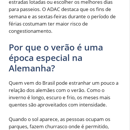
estradas lotadas ou escolher os melhores dias
para passeios. O ADAC destaca que os fins de
semana e as sextas-feiras durante o período de
férias costumam ter maior risco de
congestionamento.
Por que o verão é uma
época especial na
Alemanha?
Quem vem do Brasil pode estranhar um pouco a
relação dos alemães com o verão. Como o
inverno é longo, escuro e frio, os meses mais
quentes são aproveitados com intensidade.
Quando o sol aparece, as pessoas ocupam os
parques, fazem churrasco onde é permitido,