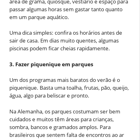
área de grama, quiosque, vestiário e espaço para
passar algumas horas sem gastar tanto quanto
em um parque aquático.
Uma dica simples: confira os horários antes de
sair de casa. Em dias muito quentes, algumas
piscinas podem ficar cheias rapidamente.
3. Fazer piquenique em parques
Um dos programas mais baratos do verão é o
piquenique. Basta uma toalha, frutas, pão, queijo,
água, algo para beliscar e pronto.
Na Alemanha, os parques costumam ser bem
cuidados e muitos têm áreas para crianças,
sombra, bancos e gramados amplos. Para
brasileiros que sentem falta de encontros ao ar