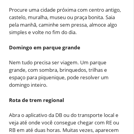
Procure uma cidade próxima com centro antigo,
castelo, muralha, museu ou praça bonita. Saia
pela manhã, caminhe sem pressa, almoce algo
simples e volte no fim do dia.
Domingo em parque grande
Nem tudo precisa ser viagem. Um parque
grande, com sombra, brinquedos, trilhas e
espaço para piquenique, pode resolver um
domingo inteiro.
Rota de trem regional
Abra o aplicativo da DB ou do transporte local e
veja até onde você consegue chegar com RE ou
RB em até duas horas. Muitas vezes, aparecem