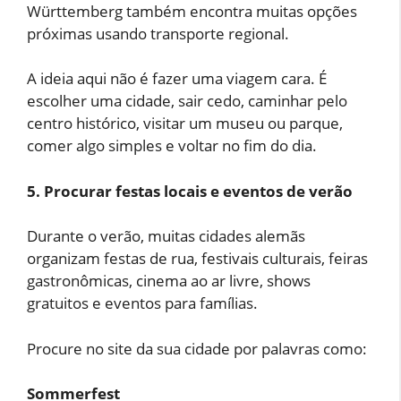
Württemberg também encontra muitas opções
próximas usando transporte regional.
A ideia aqui não é fazer uma viagem cara. É
escolher uma cidade, sair cedo, caminhar pelo
centro histórico, visitar um museu ou parque,
comer algo simples e voltar no fim do dia.
5. Procurar festas locais e eventos de verão
Durante o verão, muitas cidades alemãs
organizam festas de rua, festivais culturais, feiras
gastronômicas, cinema ao ar livre, shows
gratuitos e eventos para famílias.
Procure no site da sua cidade por palavras como:
Sommerfest