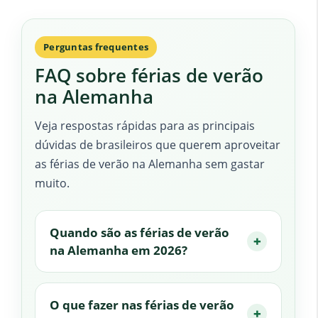
Perguntas frequentes
FAQ sobre férias de verão
na Alemanha
Veja respostas rápidas para as principais
dúvidas de brasileiros que querem aproveitar
as férias de verão na Alemanha sem gastar
muito.
Quando são as férias de verão
na Alemanha em 2026?
O que fazer nas férias de verão