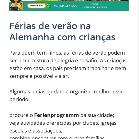
Férias de verão na
Alemanha com crianças
Para quem tem filhos, as férias de verão podem
ser uma mistura de alegria e desafio. As crianças
estão em casa, os pais precisam trabalhar e nem
sempre é possível viajar.
Algumas ideias ajudam a organizar melhor esse
período:
procure o
Ferienprogramm
da sua cidade;
veja atividades oferecidas por clubes, igrejas,
escolas e associações;
combine encontros com outras famílias