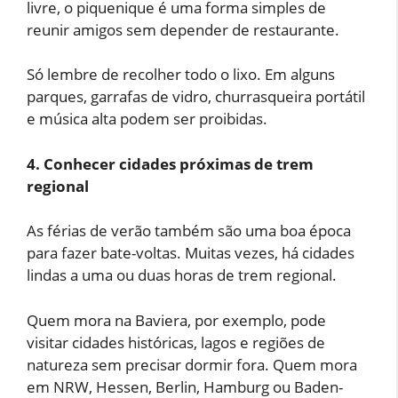
livre, o piquenique é uma forma simples de
reunir amigos sem depender de restaurante.
Só lembre de recolher todo o lixo. Em alguns
parques, garrafas de vidro, churrasqueira portátil
e música alta podem ser proibidas.
4. Conhecer cidades próximas de trem
regional
As férias de verão também são uma boa época
para fazer bate-voltas. Muitas vezes, há cidades
lindas a uma ou duas horas de trem regional.
Quem mora na Baviera, por exemplo, pode
visitar cidades históricas, lagos e regiões de
natureza sem precisar dormir fora. Quem mora
em NRW, Hessen, Berlin, Hamburg ou Baden-