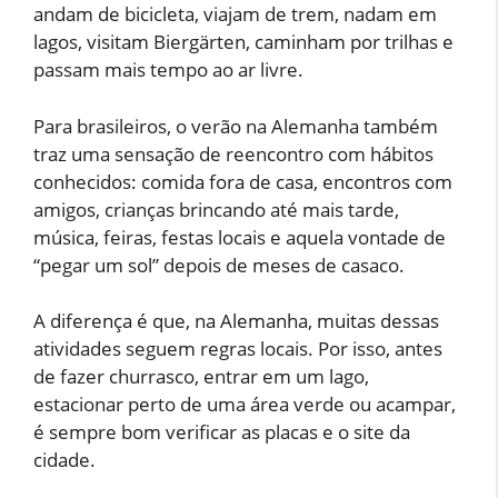
andam de bicicleta, viajam de trem, nadam em
lagos, visitam Biergärten, caminham por trilhas e
passam mais tempo ao ar livre.
Para brasileiros, o verão na Alemanha também
traz uma sensação de reencontro com hábitos
conhecidos: comida fora de casa, encontros com
amigos, crianças brincando até mais tarde,
música, feiras, festas locais e aquela vontade de
“pegar um sol” depois de meses de casaco.
A diferença é que, na Alemanha, muitas dessas
atividades seguem regras locais. Por isso, antes
de fazer churrasco, entrar em um lago,
estacionar perto de uma área verde ou acampar,
é sempre bom verificar as placas e o site da
cidade.