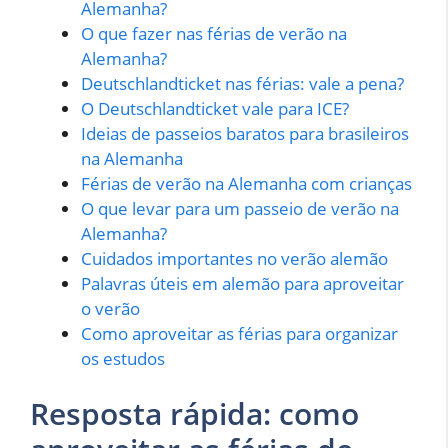
Alemanha?
O que fazer nas férias de verão na
Alemanha?
Deutschlandticket nas férias: vale a pena?
O Deutschlandticket vale para ICE?
Ideias de passeios baratos para brasileiros
na Alemanha
Férias de verão na Alemanha com crianças
O que levar para um passeio de verão na
Alemanha?
Cuidados importantes no verão alemão
Palavras úteis em alemão para aproveitar
o verão
Como aproveitar as férias para organizar
os estudos
Resposta rápida: como