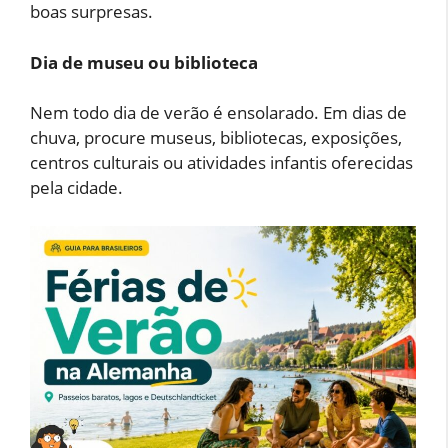
boas surpresas.
Dia de museu ou biblioteca
Nem todo dia de verão é ensolarado. Em dias de
chuva, procure museus, bibliotecas, exposições,
centros culturais ou atividades infantis oferecidas
pela cidade.