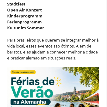
Stadtfest
Open Air Konzert
Kinderprogramm
Ferienprogramm
Kultur im Sommer
Para brasileiros que querem se integrar melhor à
vida local, esses eventos são ótimos. Além de
baratos, eles ajudam a conhecer melhor a cidade
e praticar alemão em situações reais.