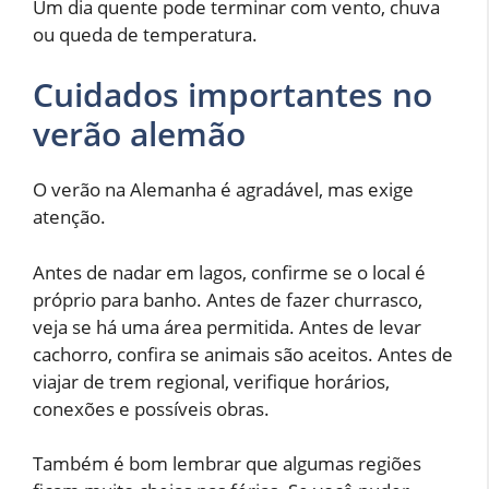
Um dia quente pode terminar com vento, chuva
ou queda de temperatura.
Cuidados importantes no
verão alemão
O verão na Alemanha é agradável, mas exige
atenção.
Antes de nadar em lagos, confirme se o local é
próprio para banho. Antes de fazer churrasco,
veja se há uma área permitida. Antes de levar
cachorro, confira se animais são aceitos. Antes de
viajar de trem regional, verifique horários,
conexões e possíveis obras.
Também é bom lembrar que algumas regiões