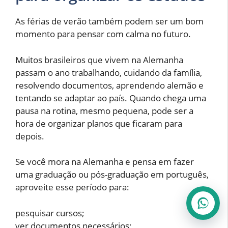
As férias de verão também podem ser um bom
momento para pensar com calma no futuro.
Muitos brasileiros que vivem na Alemanha
passam o ano trabalhando, cuidando da família,
resolvendo documentos, aprendendo alemão e
tentando se adaptar ao país. Quando chega uma
pausa na rotina, mesmo pequena, pode ser a
hora de organizar planos que ficaram para
depois.
Se você mora na Alemanha e pensa em fazer
uma graduação ou pós-graduação em português,
aproveite esse período para:
pesquisar cursos;
ver documentos necessários;