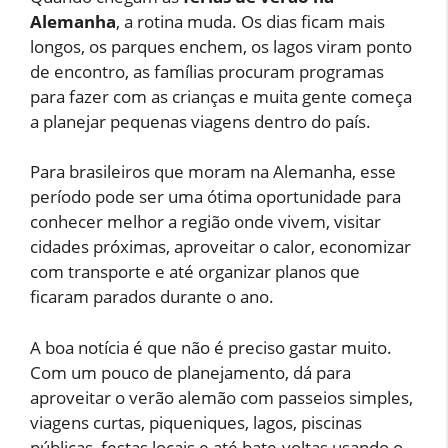
Alemanha
, a rotina muda. Os dias ficam mais
longos, os parques enchem, os lagos viram ponto
de encontro, as famílias procuram programas
para fazer com as crianças e muita gente começa
a planejar pequenas viagens dentro do país.
Para brasileiros que moram na Alemanha, esse
período pode ser uma ótima oportunidade para
conhecer melhor a região onde vivem, visitar
cidades próximas, aproveitar o calor, economizar
com transporte e até organizar planos que
ficaram parados durante o ano.
A boa notícia é que não é preciso gastar muito.
Com um pouco de planejamento, dá para
aproveitar o verão alemão com passeios simples,
viagens curtas, piqueniques, lagos, piscinas
públicas, festas locais e até bate-voltas usando o