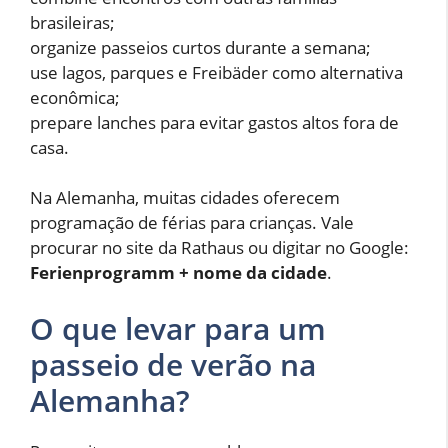
brasileiras;
organize passeios curtos durante a semana;
use lagos, parques e Freibäder como alternativa
econômica;
prepare lanches para evitar gastos altos fora de
casa.
Na Alemanha, muitas cidades oferecem
programação de férias para crianças. Vale
procurar no site da Rathaus ou digitar no Google:
Ferienprogramm + nome da cidade
.
O que levar para um
passeio de verão na
Alemanha?