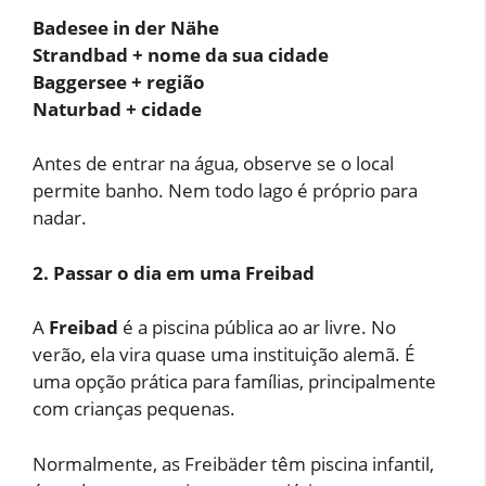
Badesee in der Nähe
Strandbad + nome da sua cidade
Baggersee + região
Naturbad + cidade
Antes de entrar na água, observe se o local
permite banho. Nem todo lago é próprio para
nadar.
2. Passar o dia em uma Freibad
A
Freibad
é a piscina pública ao ar livre. No
verão, ela vira quase uma instituição alemã. É
uma opção prática para famílias, principalmente
com crianças pequenas.
Normalmente, as Freibäder têm piscina infantil,