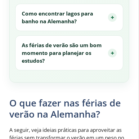
Como encontrar lagos para
banho na Alemanha?
As férias de verão são um bom
momento para planejar os
estudos?
O que fazer nas férias de
verão na Alemanha?
A seguir, veja ideias práticas para aproveitar as
férias sem transformar o verão em um peso no