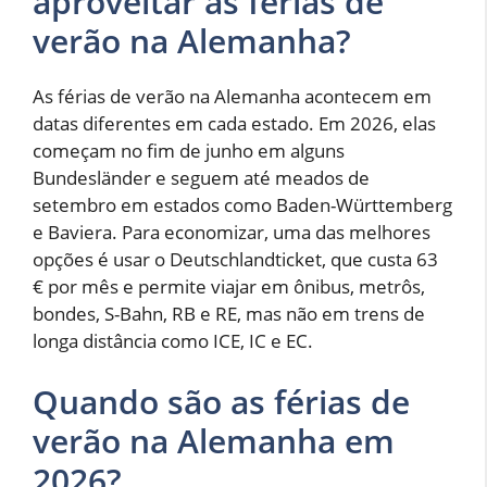
aproveitar as férias de
verão na Alemanha?
As férias de verão na Alemanha acontecem em
datas diferentes em cada estado. Em 2026, elas
começam no fim de junho em alguns
Bundesländer e seguem até meados de
setembro em estados como Baden-Württemberg
e Baviera. Para economizar, uma das melhores
opções é usar o Deutschlandticket, que custa 63
€ por mês e permite viajar em ônibus, metrôs,
bondes, S-Bahn, RB e RE, mas não em trens de
longa distância como ICE, IC e EC.
Quando são as férias de
verão na Alemanha em
2026?