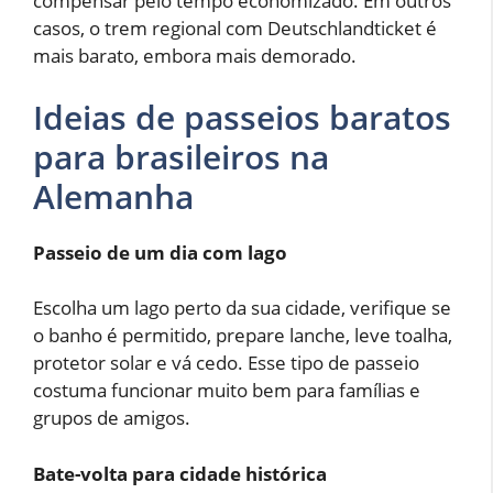
compensar pelo tempo economizado. Em outros
casos, o trem regional com Deutschlandticket é
mais barato, embora mais demorado.
Ideias de passeios baratos
para brasileiros na
Alemanha
Passeio de um dia com lago
Escolha um lago perto da sua cidade, verifique se
o banho é permitido, prepare lanche, leve toalha,
protetor solar e vá cedo. Esse tipo de passeio
costuma funcionar muito bem para famílias e
grupos de amigos.
Bate-volta para cidade histórica