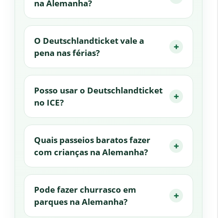
na Alemanha?
O Deutschlandticket vale a
pena nas férias?
Posso usar o Deutschlandticket
no ICE?
Quais passeios baratos fazer
com crianças na Alemanha?
Pode fazer churrasco em
parques na Alemanha?