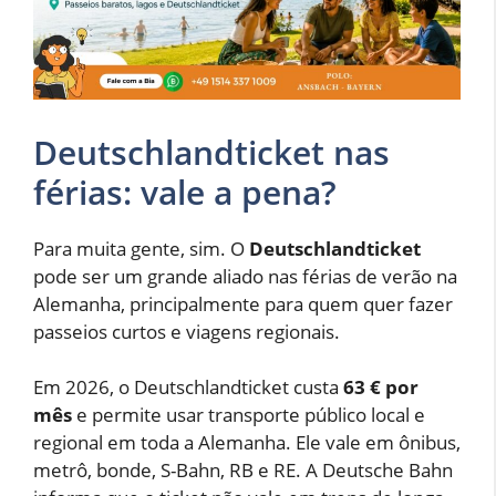
Deutschlandticket nas
férias: vale a pena?
Para muita gente, sim. O
Deutschlandticket
pode ser um grande aliado nas férias de verão na
Alemanha, principalmente para quem quer fazer
passeios curtos e viagens regionais.
Em 2026, o Deutschlandticket custa
63 € por
mês
e permite usar transporte público local e
regional em toda a Alemanha. Ele vale em ônibus,
metrô, bonde, S-Bahn, RB e RE. A Deutsche Bahn