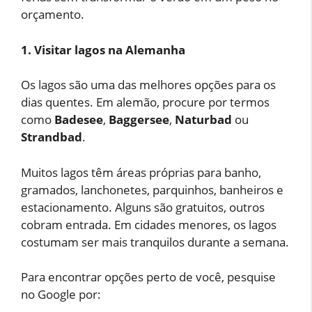
orçamento.
1. Visitar lagos na Alemanha
Os lagos são uma das melhores opções para os
dias quentes. Em alemão, procure por termos
como
Badesee
,
Baggersee
,
Naturbad
ou
Strandbad
.
Muitos lagos têm áreas próprias para banho,
gramados, lanchonetes, parquinhos, banheiros e
estacionamento. Alguns são gratuitos, outros
cobram entrada. Em cidades menores, os lagos
costumam ser mais tranquilos durante a semana.
Para encontrar opções perto de você, pesquise
no Google por: