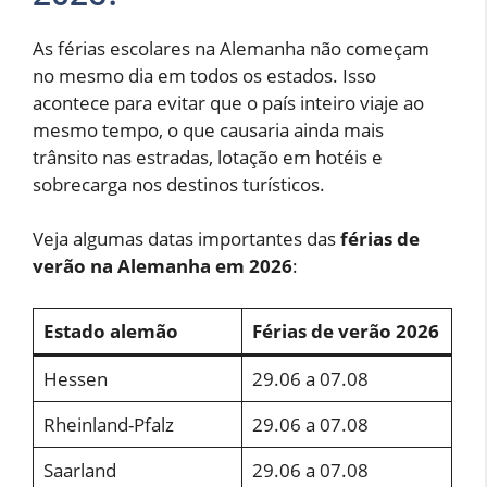
As férias escolares na Alemanha não começam
no mesmo dia em todos os estados. Isso
acontece para evitar que o país inteiro viaje ao
mesmo tempo, o que causaria ainda mais
trânsito nas estradas, lotação em hotéis e
sobrecarga nos destinos turísticos.
Veja algumas datas importantes das
férias de
verão na Alemanha em 2026
:
Estado alemão
Férias de verão 2026
Hessen
29.06 a 07.08
Rheinland-Pfalz
29.06 a 07.08
Saarland
29.06 a 07.08