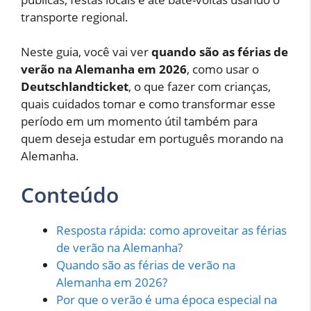
transporte regional.
Neste guia, você vai ver
quando são as férias de
verão na Alemanha em 2026
, como usar o
Deutschlandticket
, o que fazer com crianças,
quais cuidados tomar e como transformar esse
período em um momento útil também para
quem deseja estudar em português morando na
Alemanha.
Conteúdo
Resposta rápida: como aproveitar as férias
de verão na Alemanha?
Quando são as férias de verão na
Alemanha em 2026?
Por que o verão é uma época especial na