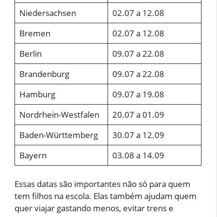
Niedersachsen
02.07 a 12.08
Bremen
02.07 a 12.08
Berlin
09.07 a 22.08
Brandenburg
09.07 a 22.08
Hamburg
09.07 a 19.08
Nordrhein-Westfalen
20.07 a 01.09
Baden-Württemberg
30.07 a 12.09
Bayern
03.08 a 14.09
Essas datas são importantes não só para quem
tem filhos na escola. Elas também ajudam quem
quer viajar gastando menos, evitar trens e