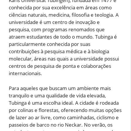
Karls Universität Tübingen), fundada em 1477 e
conhecida por sua excelência em áreas como
ciências naturais, medicina, filosofia e teologia. A
universidade é um centro de inovação e
pesquisa, com programas renomados que
atraem estudantes de todo o mundo. Tubinga é
particularmente conhecida por suas
contribuições à pesquisa médica e à biologia
molecular, áreas nas quais a universidade possui
centros de pesquisa de ponta e colaborações
internacionais.
Para aqueles que buscam um ambiente mais
tranquilo e uma qualidade de vida elevada,
Tubinga é uma escolha ideal. A cidade é rodeada
por colinas e florestas, oferecendo muitas opções
de lazer ao ar livre, como caminhadas, ciclismo e
passeios de barco no rio Neckar. No verão, os