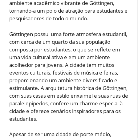
ambiente acadêmico vibrante de Göttingen,
tornando-a um polo de atração para estudantes e
pesquisadores de todo o mundo.
Göttingen possui uma forte atmosfera estudantil,
com cerca de um quarto da sua população
composta por estudantes, o que se reflete em
uma vida cultural ativa e em um ambiente
acolhedor para jovens. A cidade tem muitos
eventos culturais, festivais de música e feiras,
proporcionando um ambiente diversificado e
estimulante. A arquitetura histórica de Göttingen,
com suas casas em estilo enxaimel e suas ruas de
paralelepípedos, confere um charme especial à
cidade e oferece cenários inspiradores para os
estudantes.
Apesar de ser uma cidade de porte médio,