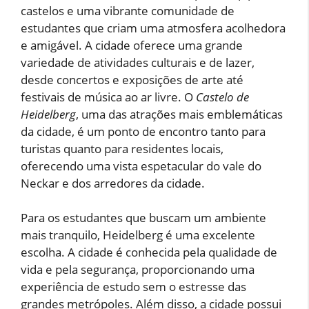
castelos e uma vibrante comunidade de
estudantes que criam uma atmosfera acolhedora
e amigável. A cidade oferece uma grande
variedade de atividades culturais e de lazer,
desde concertos e exposições de arte até
festivais de música ao ar livre. O
Castelo de
Heidelberg
, uma das atrações mais emblemáticas
da cidade, é um ponto de encontro tanto para
turistas quanto para residentes locais,
oferecendo uma vista espetacular do vale do
Neckar e dos arredores da cidade.
Para os estudantes que buscam um ambiente
mais tranquilo, Heidelberg é uma excelente
escolha. A cidade é conhecida pela qualidade de
vida e pela segurança, proporcionando uma
experiência de estudo sem o estresse das
grandes metrópoles. Além disso, a cidade possui