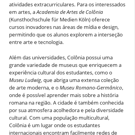
atividades extracurriculares. Para os interessados
em artes, a
Academia de Artes de Colônia
(Kunsthochschule für Medien Köln) oferece
cursos inovadores nas áreas de mídia e design,
permitindo que os alunos explorem a interseção
entre arte e tecnologia.
Além das universidades, Colônia possui uma
grande variedade de museus que enriquecem a
experiência cultural dos estudantes, como o
Museu Ludwig
, que abriga uma extensa coleção
de arte moderna, e o
Museu Romano-Germânico
,
onde é possível aprender mais sobre a história
romana na região. A cidade é também conhecida
por sua atmosfera acolhedora e pela diversidade
cultural. Com uma população multicultural,
Colônia é um lugar onde os estudantes
internacionais encontram facilmente redes de