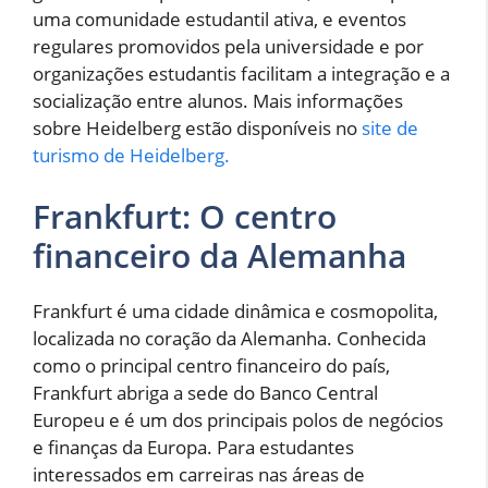
uma comunidade estudantil ativa, e eventos
regulares promovidos pela universidade e por
organizações estudantis facilitam a integração e a
socialização entre alunos. Mais informações
sobre Heidelberg estão disponíveis no
site de
turismo de Heidelberg.
Frankfurt: O centro
financeiro da Alemanha
Frankfurt é uma cidade dinâmica e cosmopolita,
localizada no coração da Alemanha. Conhecida
como o principal centro financeiro do país,
Frankfurt abriga a sede do Banco Central
Europeu e é um dos principais polos de negócios
e finanças da Europa. Para estudantes
interessados em carreiras nas áreas de