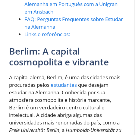
Alemanha em Português com a Unigran
em Ansbach
FAQ: Perguntas Frequentes sobre Estudar
na Alemanha
Links e referências:
Berlim: A capital
cosmopolita e vibrante
A capital alemã, Berlim, é uma das cidades mais
procuradas pelos
estudantes
que desejam
estudar na Alemanha. Conhecida por sua
atmosfera cosmopolita e história marcante,
Berlim é um verdadeiro centro cultural e
intelectual. A cidade abriga algumas das
universidades mais renomadas do país, como a
Freie Universität Berlin
, a
Humboldt-Universität zu