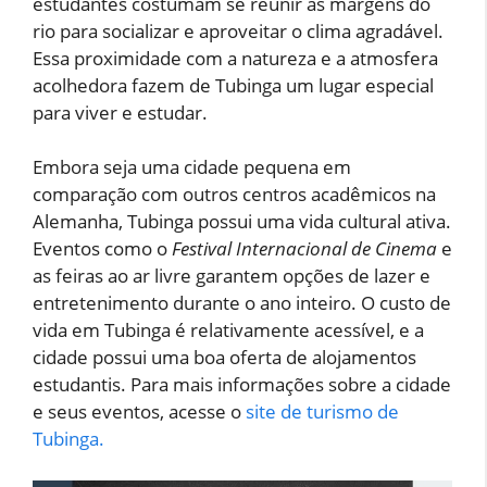
estudantes costumam se reunir às margens do
rio para socializar e aproveitar o clima agradável.
Essa proximidade com a natureza e a atmosfera
acolhedora fazem de Tubinga um lugar especial
para viver e estudar.
Embora seja uma cidade pequena em
comparação com outros centros acadêmicos na
Alemanha, Tubinga possui uma vida cultural ativa.
Eventos como o
Festival Internacional de Cinema
e
as feiras ao ar livre garantem opções de lazer e
entretenimento durante o ano inteiro. O custo de
vida em Tubinga é relativamente acessível, e a
cidade possui uma boa oferta de alojamentos
estudantis. Para mais informações sobre a cidade
e seus eventos, acesse o
site de turismo de
Tubinga.