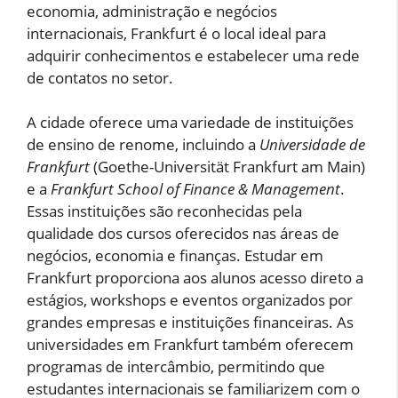
economia, administração e negócios
internacionais, Frankfurt é o local ideal para
adquirir conhecimentos e estabelecer uma rede
de contatos no setor.
A cidade oferece uma variedade de instituições
de ensino de renome, incluindo a
Universidade de
Frankfurt
(Goethe-Universität Frankfurt am Main)
e a
Frankfurt School of Finance & Management
.
Essas instituições são reconhecidas pela
qualidade dos cursos oferecidos nas áreas de
negócios, economia e finanças. Estudar em
Frankfurt proporciona aos alunos acesso direto a
estágios, workshops e eventos organizados por
grandes empresas e instituições financeiras. As
universidades em Frankfurt também oferecem
programas de intercâmbio, permitindo que
estudantes internacionais se familiarizem com o