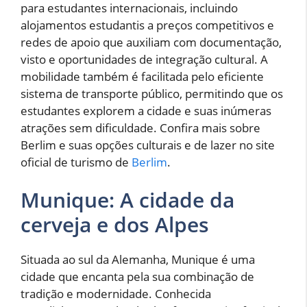
para estudantes internacionais, incluindo
alojamentos estudantis a preços competitivos e
redes de apoio que auxiliam com documentação,
visto e oportunidades de integração cultural. A
mobilidade também é facilitada pelo eficiente
sistema de transporte público, permitindo que os
estudantes explorem a cidade e suas inúmeras
atrações sem dificuldade. Confira mais sobre
Berlim e suas opções culturais e de lazer no site
oficial de turismo de
Berlim
.
Munique: A cidade da
cerveja e dos Alpes
Situada ao sul da Alemanha, Munique é uma
cidade que encanta pela sua combinação de
tradição e modernidade. Conhecida