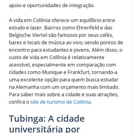
apoio e oportunidades de integração.
A vida em Colônia oferece um equilíbrio entre
estudo e lazer. Bairros como Ehrenfeld e das
Belgische Viertel são famosos por seus cafés,
bares e locais de música ao vivo, sendo pontos de
encontro para estudantes e jovens. Além disso, o
custo de vida em Colônia é relativamente
acessível, especialmente em comparação com
cidades como Munique e Frankfurt, tornando-a
uma excelente opção para quem busca estudar
na Alemanha com um orçamento mais limitado.
Para saber mais sobre a cidade e suas atrações,
confira o
site de turismo de Colônia
.
Tubinga: A cidade
universitária por