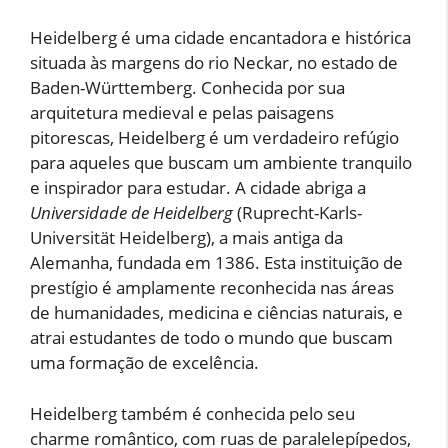
Heidelberg é uma cidade encantadora e histórica
situada às margens do rio Neckar, no estado de
Baden-Württemberg. Conhecida por sua
arquitetura medieval e pelas paisagens
pitorescas, Heidelberg é um verdadeiro refúgio
para aqueles que buscam um ambiente tranquilo
e inspirador para estudar. A cidade abriga a
Universidade de Heidelberg
(Ruprecht-Karls-
Universität Heidelberg), a mais antiga da
Alemanha, fundada em 1386. Esta instituição de
prestígio é amplamente reconhecida nas áreas
de humanidades, medicina e ciências naturais, e
atrai estudantes de todo o mundo que buscam
uma formação de excelência.
Heidelberg também é conhecida pelo seu
charme romântico, com ruas de paralelepípedos,