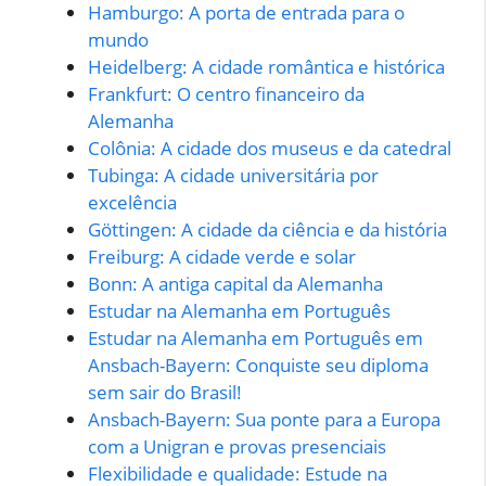
Hamburgo: A porta de entrada para o
mundo
Heidelberg: A cidade romântica e histórica
Frankfurt: O centro financeiro da
Alemanha
Colônia: A cidade dos museus e da catedral
Tubinga: A cidade universitária por
excelência
Göttingen: A cidade da ciência e da história
Freiburg: A cidade verde e solar
Bonn: A antiga capital da Alemanha
Estudar na Alemanha em Português
Estudar na Alemanha em Português em
Ansbach-Bayern: Conquiste seu diploma
sem sair do Brasil!
Ansbach-Bayern: Sua ponte para a Europa
com a Unigran e provas presenciais
Flexibilidade e qualidade: Estude na