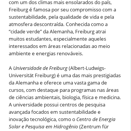
com um dos climas mais ensolarados do país,
Freiburg é famosa por seu compromisso com a
sustentabilidade, pela qualidade de vida e pela
atmosfera descontraída. Conhecida como a
“cidade verde” da Alemanha, Freiburg atrai
muitos estudantes, especialmente aqueles
interessados em áreas relacionadas ao meio
ambiente e energias renováveis.
A
Universidade de Freiburg
(Albert-Ludwigs-
Universität Freiburg) é uma das mais prestigiadas
da Alemanha e oferece uma vasta gama de
cursos, com destaque para programas nas áreas
de ciências ambientais, biologia, física e medicina.
A universidade possui centros de pesquisa
avançada focados em sustentabilidade e
inovação tecnológica, como o
Centro de Energia
Solar e Pesquisa em Hidrogênio
(Zentrum für