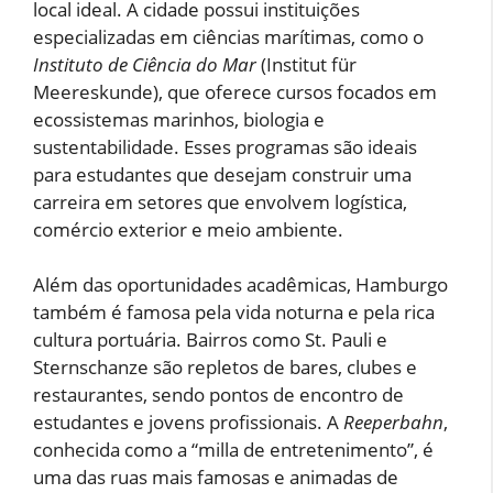
local ideal. A cidade possui instituições
especializadas em ciências marítimas, como o
Instituto de Ciência do Mar
(Institut für
Meereskunde), que oferece cursos focados em
ecossistemas marinhos, biologia e
sustentabilidade. Esses programas são ideais
para estudantes que desejam construir uma
carreira em setores que envolvem logística,
comércio exterior e meio ambiente.
Além das oportunidades acadêmicas, Hamburgo
também é famosa pela vida noturna e pela rica
cultura portuária. Bairros como St. Pauli e
Sternschanze são repletos de bares, clubes e
restaurantes, sendo pontos de encontro de
estudantes e jovens profissionais. A
Reeperbahn
,
conhecida como a “milla de entretenimento”, é
uma das ruas mais famosas e animadas de