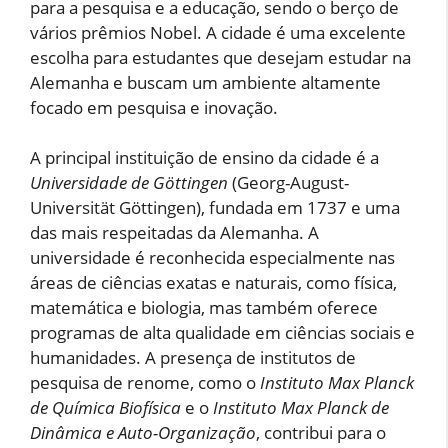
para a pesquisa e a educação, sendo o berço de
vários prêmios Nobel. A cidade é uma excelente
escolha para estudantes que desejam estudar na
Alemanha e buscam um ambiente altamente
focado em pesquisa e inovação.
A principal instituição de ensino da cidade é a
Universidade de Göttingen
(Georg-August-
Universität Göttingen), fundada em 1737 e uma
das mais respeitadas da Alemanha. A
universidade é reconhecida especialmente nas
áreas de ciências exatas e naturais, como física,
matemática e biologia, mas também oferece
programas de alta qualidade em ciências sociais e
humanidades. A presença de institutos de
pesquisa de renome, como o
Instituto Max Planck
de Química Biofísica
e o
Instituto Max Planck de
Dinâmica e Auto-Organização
, contribui para o