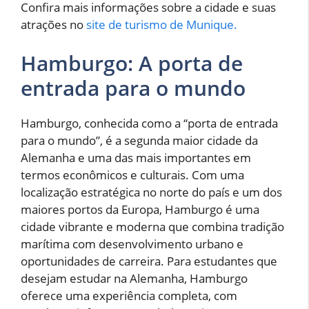
Confira mais informações sobre a cidade e suas
atrações no
site de turismo de Munique.
Hamburgo: A porta de
entrada para o mundo
Hamburgo, conhecida como a “porta de entrada
para o mundo”, é a segunda maior cidade da
Alemanha e uma das mais importantes em
termos econômicos e culturais. Com uma
localização estratégica no norte do país e um dos
maiores portos da Europa, Hamburgo é uma
cidade vibrante e moderna que combina tradição
marítima com desenvolvimento urbano e
oportunidades de carreira. Para estudantes que
desejam estudar na Alemanha, Hamburgo
oferece uma experiência completa, com