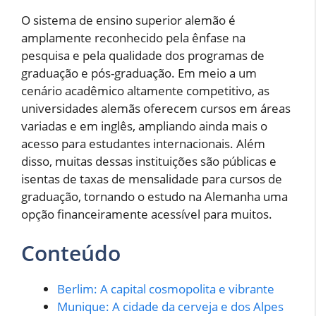
O sistema de ensino superior alemão é
amplamente reconhecido pela ênfase na
pesquisa e pela qualidade dos programas de
graduação e pós-graduação. Em meio a um
cenário acadêmico altamente competitivo, as
universidades alemãs oferecem cursos em áreas
variadas e em inglês, ampliando ainda mais o
acesso para estudantes internacionais. Além
disso, muitas dessas instituições são públicas e
isentas de taxas de mensalidade para cursos de
graduação, tornando o estudo na Alemanha uma
opção financeiramente acessível para muitos.
Conteúdo
Berlim: A capital cosmopolita e vibrante
Munique: A cidade da cerveja e dos Alpes