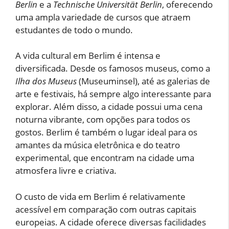
Berlin
e a
Technische Universität Berlin
, oferecendo
uma ampla variedade de cursos que atraem
estudantes de todo o mundo.
A vida cultural em Berlim é intensa e
diversificada. Desde os famosos museus, como a
Ilha dos Museus
(Museuminsel), até as galerias de
arte e festivais, há sempre algo interessante para
explorar. Além disso, a cidade possui uma cena
noturna vibrante, com opções para todos os
gostos. Berlim é também o lugar ideal para os
amantes da música eletrônica e do teatro
experimental, que encontram na cidade uma
atmosfera livre e criativa.
O custo de vida em Berlim é relativamente
acessível em comparação com outras capitais
europeias. A cidade oferece diversas facilidades