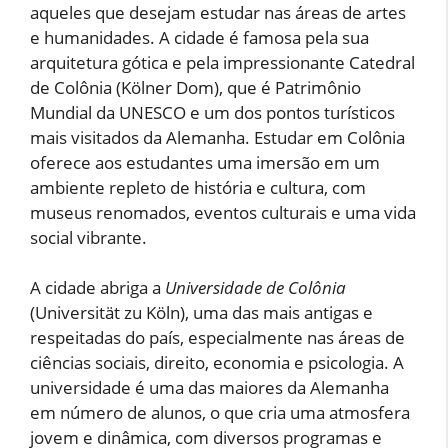
aqueles que desejam estudar nas áreas de artes
e humanidades. A cidade é famosa pela sua
arquitetura gótica e pela impressionante Catedral
de Colônia (Kölner Dom), que é Patrimônio
Mundial da UNESCO e um dos pontos turísticos
mais visitados da Alemanha. Estudar em Colônia
oferece aos estudantes uma imersão em um
ambiente repleto de história e cultura, com
museus renomados, eventos culturais e uma vida
social vibrante.
A cidade abriga a
Universidade de Colônia
(Universität zu Köln), uma das mais antigas e
respeitadas do país, especialmente nas áreas de
ciências sociais, direito, economia e psicologia. A
universidade é uma das maiores da Alemanha
em número de alunos, o que cria uma atmosfera
jovem e dinâmica, com diversos programas e