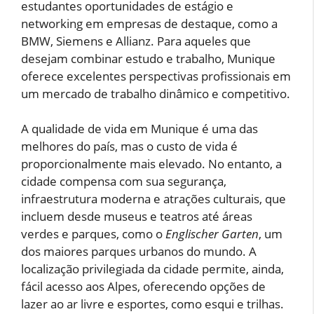
estudantes oportunidades de estágio e
networking em empresas de destaque, como a
BMW, Siemens e Allianz. Para aqueles que
desejam combinar estudo e trabalho, Munique
oferece excelentes perspectivas profissionais em
um mercado de trabalho dinâmico e competitivo.
A qualidade de vida em Munique é uma das
melhores do país, mas o custo de vida é
proporcionalmente mais elevado. No entanto, a
cidade compensa com sua segurança,
infraestrutura moderna e atrações culturais, que
incluem desde museus e teatros até áreas
verdes e parques, como o
Englischer Garten
, um
dos maiores parques urbanos do mundo. A
localização privilegiada da cidade permite, ainda,
fácil acesso aos Alpes, oferecendo opções de
lazer ao ar livre e esportes, como esqui e trilhas.