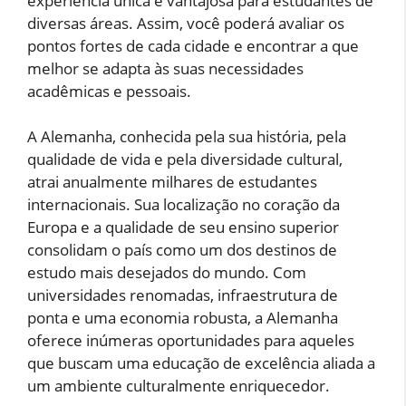
experiência única e vantajosa para estudantes de
diversas áreas. Assim, você poderá avaliar os
pontos fortes de cada cidade e encontrar a que
melhor se adapta às suas necessidades
acadêmicas e pessoais.
A Alemanha, conhecida pela sua história, pela
qualidade de vida e pela diversidade cultural,
atrai anualmente milhares de estudantes
internacionais. Sua localização no coração da
Europa e a qualidade de seu ensino superior
consolidam o país como um dos destinos de
estudo mais desejados do mundo. Com
universidades renomadas, infraestrutura de
ponta e uma economia robusta, a Alemanha
oferece inúmeras oportunidades para aqueles
que buscam uma educação de excelência aliada a
um ambiente culturalmente enriquecedor.