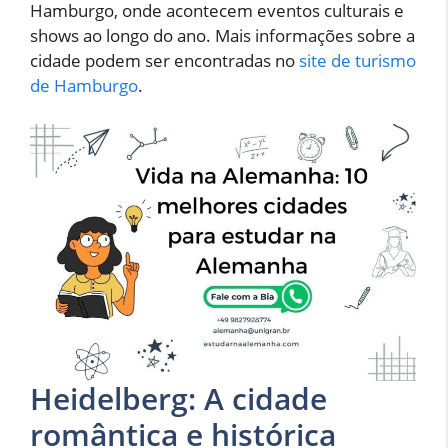
Hamburgo, onde acontecem eventos culturais e
shows ao longo do ano. Mais informações sobre a
cidade podem ser encontradas no
site de turismo
de Hamburgo
.
Heidelberg: A cidade
romântica e histórica