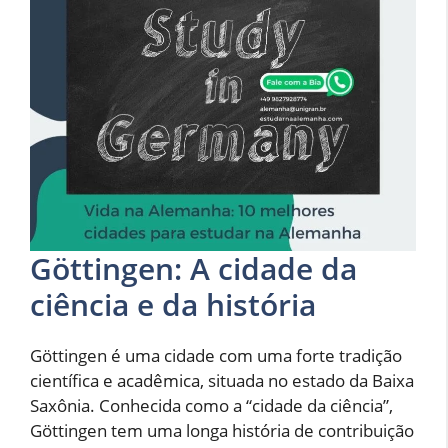
Göttingen: A cidade da
ciência e da história
Göttingen é uma cidade com uma forte tradição
científica e acadêmica, situada no estado da Baixa
Saxônia. Conhecida como a “cidade da ciência”,
Göttingen tem uma longa história de contribuição