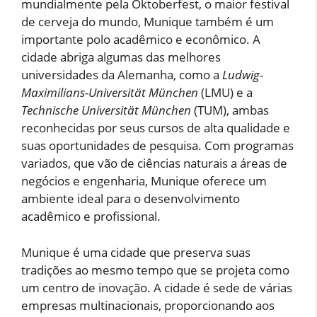
mundialmente pela Oktoberfest, o maior festival
de cerveja do mundo, Munique também é um
importante polo acadêmico e econômico. A
cidade abriga algumas das melhores
universidades da Alemanha, como a
Ludwig-
Maximilians-Universität München
(LMU) e a
Technische Universität München
(TUM), ambas
reconhecidas por seus cursos de alta qualidade e
suas oportunidades de pesquisa. Com programas
variados, que vão de ciências naturais a áreas de
negócios e engenharia, Munique oferece um
ambiente ideal para o desenvolvimento
acadêmico e profissional.
Munique é uma cidade que preserva suas
tradições ao mesmo tempo que se projeta como
um centro de inovação. A cidade é sede de várias
empresas multinacionais, proporcionando aos