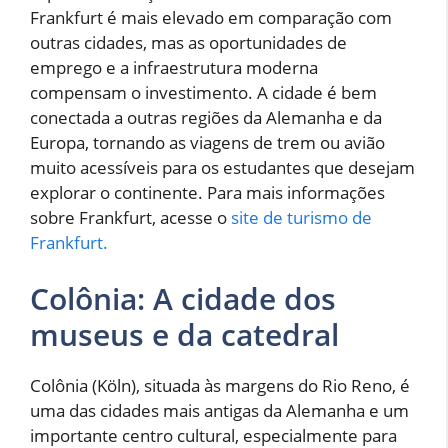
Frankfurt é mais elevado em comparação com
outras cidades, mas as oportunidades de
emprego e a infraestrutura moderna
compensam o investimento. A cidade é bem
conectada a outras regiões da Alemanha e da
Europa, tornando as viagens de trem ou avião
muito acessíveis para os estudantes que desejam
explorar o continente. Para mais informações
sobre Frankfurt, acesse o
site de turismo de
Frankfurt.
Colônia: A cidade dos
museus e da catedral
Colônia (Köln), situada às margens do Rio Reno, é
uma das cidades mais antigas da Alemanha e um
importante centro cultural, especialmente para