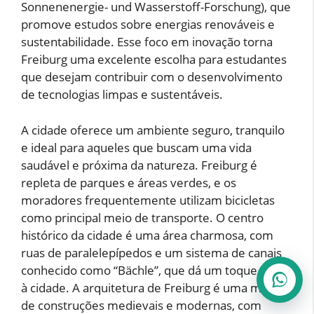
Sonnenenergie- und Wasserstoff-Forschung), que
promove estudos sobre energias renováveis e
sustentabilidade. Esse foco em inovação torna
Freiburg uma excelente escolha para estudantes
que desejam contribuir com o desenvolvimento
de tecnologias limpas e sustentáveis.
A cidade oferece um ambiente seguro, tranquilo
e ideal para aqueles que buscam uma vida
saudável e próxima da natureza. Freiburg é
repleta de parques e áreas verdes, e os
moradores frequentemente utilizam bicicletas
como principal meio de transporte. O centro
histórico da cidade é uma área charmosa, com
ruas de paralelepípedos e um sistema de canais
conhecido como “Bächle”, que dá um toque único
à cidade. A arquitetura de Freiburg é uma mescla
de construções medievais e modernas, com