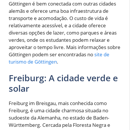
Göttingen é bem conectada com outras cidades
alemãs e oferece uma boa infraestrutura de
transporte e acomodação. O custo de vida é
relativamente acessível, e a cidade oferece
diversas opções de lazer, como parques e áreas
verdes, onde os estudantes podem relaxar e
aproveitar o tempo livre. Mais informações sobre
Göttingen podem ser encontradas no
site de
turismo de Göttingen
.
Freiburg: A cidade verde e
solar
Freiburg im Breisgau, mais conhecida como
Freiburg, é uma cidade charmosa situada no
sudoeste da Alemanha, no estado de Baden-
Württemberg. Cercada pela Floresta Negra e