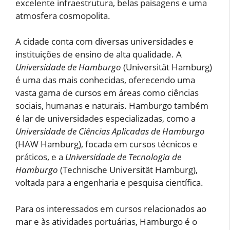
excelente infraestrutura, belas paisagens e uma
atmosfera cosmopolita.
A cidade conta com diversas universidades e
instituições de ensino de alta qualidade. A
Universidade de Hamburgo
(Universität Hamburg)
é uma das mais conhecidas, oferecendo uma
vasta gama de cursos em áreas como ciências
sociais, humanas e naturais. Hamburgo também
é lar de universidades especializadas, como a
Universidade de Ciências Aplicadas de Hamburgo
(HAW Hamburg), focada em cursos técnicos e
práticos, e a
Universidade de Tecnologia de
Hamburgo
(Technische Universität Hamburg),
voltada para a engenharia e pesquisa científica.
Para os interessados em cursos relacionados ao
mar e às atividades portuárias, Hamburgo é o