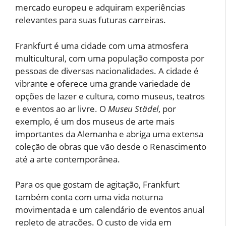
mercado europeu e adquiram experiências
relevantes para suas futuras carreiras.
Frankfurt é uma cidade com uma atmosfera
multicultural, com uma população composta por
pessoas de diversas nacionalidades. A cidade é
vibrante e oferece uma grande variedade de
opções de lazer e cultura, como museus, teatros
e eventos ao ar livre. O
Museu Städel
, por
exemplo, é um dos museus de arte mais
importantes da Alemanha e abriga uma extensa
coleção de obras que vão desde o Renascimento
até a arte contemporânea.
Para os que gostam de agitação, Frankfurt
também conta com uma vida noturna
movimentada e um calendário de eventos anual
repleto de atrações. O custo de vida em