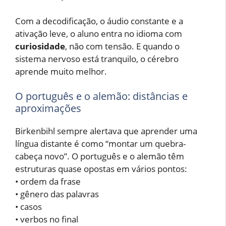
Com a decodificação, o áudio constante e a
ativação leve, o aluno entra no idioma com
curiosidade
, não com tensão. E quando o
sistema nervoso está tranquilo, o cérebro
aprende muito melhor.
O português e o alemão: distâncias e
aproximações
Birkenbihl sempre alertava que aprender uma
língua distante é como “montar um quebra-
cabeça novo”. O português e o alemão têm
estruturas quase opostas em vários pontos:
• ordem da frase
• gênero das palavras
• casos
• verbos no final