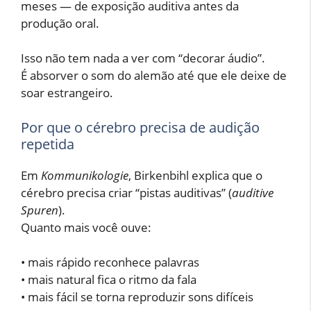
meses — de exposição auditiva antes da
produção oral.
Isso não tem nada a ver com “decorar áudio”.
É absorver o som do alemão até que ele deixe de
soar estrangeiro.
Por que o cérebro precisa de audição
repetida
Em
Kommunikologie
, Birkenbihl explica que o
cérebro precisa criar “pistas auditivas” (
auditive
Spuren
).
Quanto mais você ouve:
• mais rápido reconhece palavras
• mais natural fica o ritmo da fala
• mais fácil se torna reproduzir sons difíceis