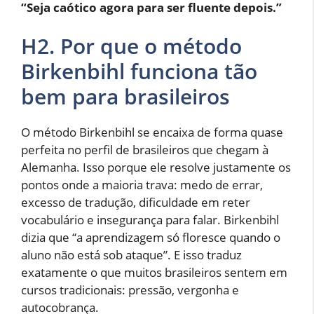
“Seja caótico agora para ser fluente depois.”
H2. Por que o método
Birkenbihl funciona tão
bem para brasileiros
O método Birkenbihl se encaixa de forma quase
perfeita no perfil de brasileiros que chegam à
Alemanha. Isso porque ele resolve justamente os
pontos onde a maioria trava: medo de errar,
excesso de tradução, dificuldade em reter
vocabulário e insegurança para falar. Birkenbihl
dizia que “a aprendizagem só floresce quando o
aluno não está sob ataque”. E isso traduz
exatamente o que muitos brasileiros sentem em
cursos tradicionais: pressão, vergonha e
autocobrança.