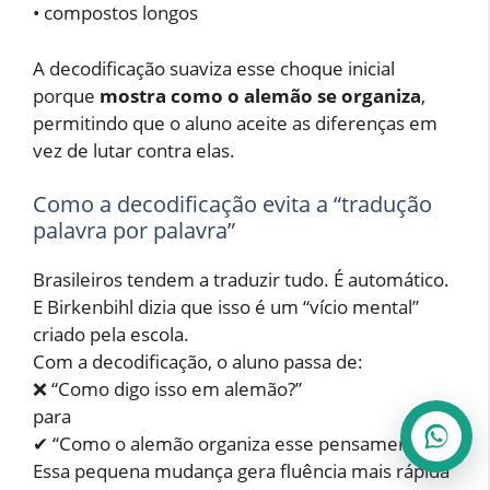
• compostos longos
A decodificação suaviza esse choque inicial
porque
mostra como o alemão se organiza
,
permitindo que o aluno aceite as diferenças em
vez de lutar contra elas.
Como a decodificação evita a “tradução
palavra por palavra”
Brasileiros tendem a traduzir tudo. É automático.
E Birkenbihl dizia que isso é um “vício mental”
criado pela escola.
Com a decodificação, o aluno passa de:
❌ “Como digo isso em alemão?”
para
✔ “Como o alemão organiza esse pensamento?”
Essa pequena mudança gera fluência mais rápida