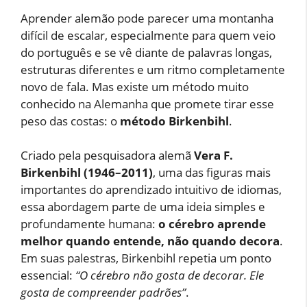
Aprender alemão pode parecer uma montanha
difícil de escalar, especialmente para quem veio
do português e se vê diante de palavras longas,
estruturas diferentes e um ritmo completamente
novo de fala. Mas existe um método muito
conhecido na Alemanha que promete tirar esse
peso das costas: o
método Birkenbihl
.
Criado pela pesquisadora alemã
Vera F.
Birkenbihl (1946–2011)
, uma das figuras mais
importantes do aprendizado intuitivo de idiomas,
essa abordagem parte de uma ideia simples e
profundamente humana:
o cérebro aprende
melhor quando entende, não quando decora
.
Em suas palestras, Birkenbihl repetia um ponto
essencial:
“O cérebro não gosta de decorar. Ele
gosta de compreender padrões”
.