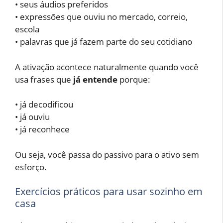
• seus áudios preferidos
• expressões que ouviu no mercado, correio,
escola
• palavras que já fazem parte do seu cotidiano
A ativação acontece naturalmente quando você
usa frases que
já entende
porque:
• já decodificou
• já ouviu
• já reconhece
Ou seja, você passa do passivo para o ativo sem
esforço.
Exercícios práticos para usar sozinho em
casa