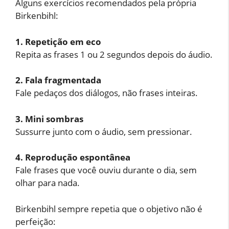
Alguns exercícios recomendados pela própria
Birkenbihl:
1. Repetição em eco
Repita as frases 1 ou 2 segundos depois do áudio.
2. Fala fragmentada
Fale pedaços dos diálogos, não frases inteiras.
3. Mini sombras
Sussurre junto com o áudio, sem pressionar.
4. Reprodução espontânea
Fale frases que você ouviu durante o dia, sem
olhar para nada.
Birkenbihl sempre repetia que o objetivo não é
perfeição: