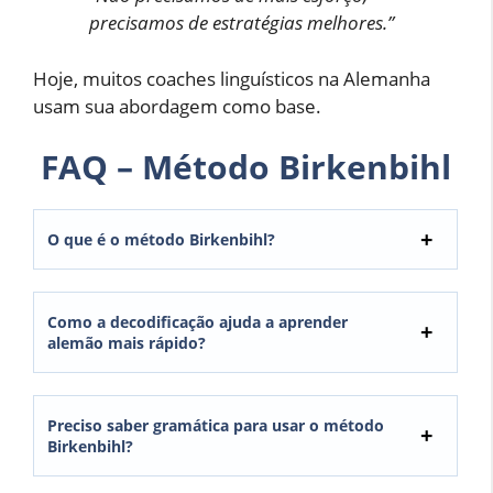
precisamos de estratégias melhores.”
Hoje, muitos coaches linguísticos na Alemanha
usam sua abordagem como base.
FAQ – Método Birkenbihl
O que é o método Birkenbihl?
Como a decodificação ajuda a aprender
alemão mais rápido?
Preciso saber gramática para usar o método
Birkenbihl?