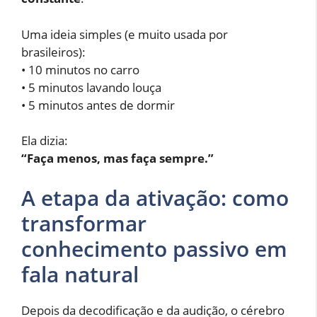
Uma ideia simples (e muito usada por
brasileiros):
• 10 minutos no carro
• 5 minutos lavando louça
• 5 minutos antes de dormir
Ela dizia:
“Faça menos, mas faça sempre.”
A etapa da ativação: como
transformar
conhecimento passivo em
fala natural
Depois da decodificação e da audição, o cérebro