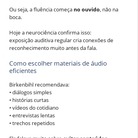
Ou seja, a fluência começa
no ouvido
, não na
boca.
Hoje a neurociência confirma isso:
exposição auditiva regular cria conexões de
reconhecimento muito antes da fala.
Como escolher materiais de áudio
eficientes
Birkenbihl recomendava:
• diálogos simples
• histórias curtas
• vídeos do cotidiano
• entrevistas lentas
• trechos repetidos