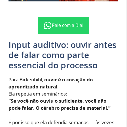
Fale com a Bia!
Input auditivo: ouvir antes
de falar como parte
essencial do processo
Para Birkenbihl,
ouvir é o coração do
aprendizado natural
.
Ela repetia em seminários:
“Se você não ouviu o suficiente, você não
pode falar. O cérebro precisa de material.”
É por isso que ela defendia semanas — às vezes