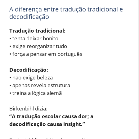
A diferença entre tradução tradicional e
decodificação
Tradução tradicional:
• tenta deixar bonito
• exige reorganizar tudo
• força a pensar em português
Decodificação:
• não exige beleza
• apenas revela estrutura
• treina a lógica alemã
Birkenbihl dizia:
“A tradução escolar causa dor; a
decodificação causa insight.”