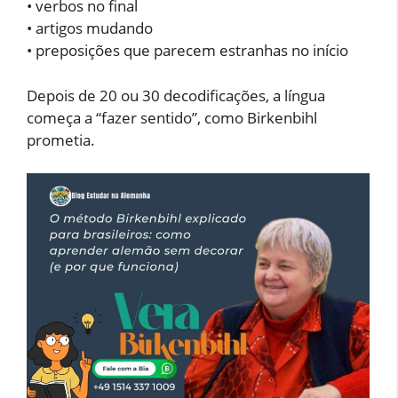
• verbos no final
• artigos mudando
• preposições que parecem estranhas no início
Depois de 20 ou 30 decodificações, a língua
começa a “fazer sentido”, como Birkenbihl
prometia.