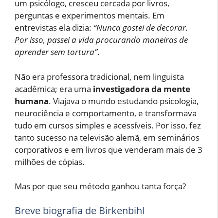
um psicólogo, cresceu cercada por livros,
perguntas e experimentos mentais. Em
entrevistas ela dizia:
“Nunca gostei de decorar.
Por isso, passei a vida procurando maneiras de
aprender sem tortura”
.
Não era professora tradicional, nem linguista
acadêmica; era uma
investigadora da mente
humana
. Viajava o mundo estudando psicologia,
neurociência e comportamento, e transformava
tudo em cursos simples e acessíveis. Por isso, fez
tanto sucesso na televisão alemã, em seminários
corporativos e em livros que venderam mais de 3
milhões de cópias.
Mas por que seu método ganhou tanta força?
Breve biografia de Birkenbihl