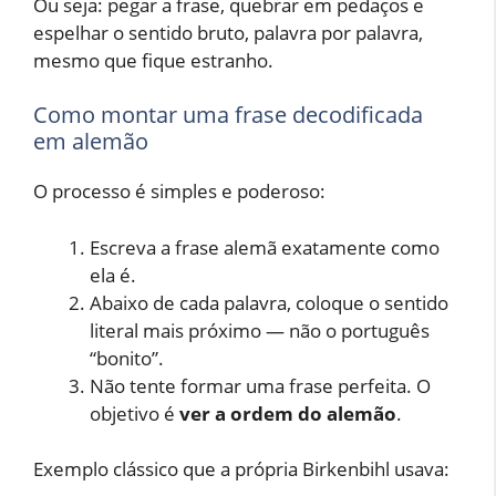
Ou seja: pegar a frase, quebrar em pedaços e
espelhar o sentido bruto, palavra por palavra,
mesmo que fique estranho.
Como montar uma frase decodificada
em alemão
O processo é simples e poderoso:
Escreva a frase alemã exatamente como
ela é.
Abaixo de cada palavra, coloque o sentido
literal mais próximo — não o português
“bonito”.
Não tente formar uma frase perfeita. O
objetivo é
ver a ordem do alemão
.
Exemplo clássico que a própria Birkenbihl usava: