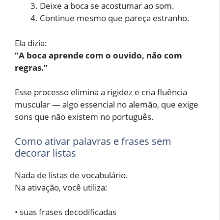
Deixe a boca se acostumar ao som.
Continue mesmo que pareça estranho.
Ela dizia:
“A boca aprende com o ouvido, não com
regras.”
Esse processo elimina a rigidez e cria fluência
muscular — algo essencial no alemão, que exige
sons que não existem no português.
Como ativar palavras e frases sem
decorar listas
Nada de listas de vocabulário.
Na ativação, você utiliza:
• suas frases decodificadas