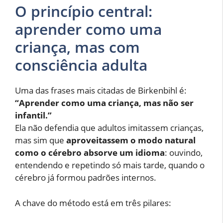
O princípio central:
aprender como uma
criança, mas com
consciência adulta
Uma das frases mais citadas de Birkenbihl é:
“Aprender como uma criança, mas não ser
infantil.”
Ela não defendia que adultos imitassem crianças,
mas sim que
aproveitassem o modo natural
como o cérebro absorve um idioma
: ouvindo,
entendendo e repetindo só mais tarde, quando o
cérebro já formou padrões internos.
A chave do método está em três pilares: