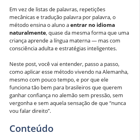
Em vez de listas de palavras, repetições
mecânicas e tradução palavra por palavra, o
método ensina o aluno a
entrar no idioma
naturalmente
, quase da mesma forma que uma
criança aprende a língua materna — mas com
consciência adulta e estratégias inteligentes.
Neste post, você vai entender, passo a passo,
como aplicar esse método vivendo na Alemanha,
mesmo com pouco tempo, e por que ele
funciona tão bem para brasileiros que querem
ganhar confiança no alemão sem pressão, sem
vergonha e sem aquela sensação de que “nunca
vou falar direito”.
Conteúdo