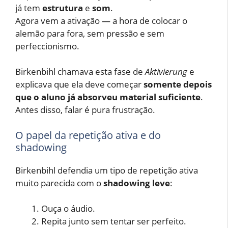
já tem
estrutura
e
som
.
Agora vem a ativação — a hora de colocar o
alemão para fora, sem pressão e sem
perfeccionismo.
Birkenbihl chamava esta fase de
Aktivierung
e
explicava que ela deve começar
somente depois
que o aluno já absorveu material suficiente
.
Antes disso, falar é pura frustração.
O papel da repetição ativa e do
shadowing
Birkenbihl defendia um tipo de repetição ativa
muito parecida com o
shadowing leve
:
Ouça o áudio.
Repita junto sem tentar ser perfeito.