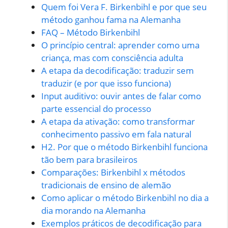
Quem foi Vera F. Birkenbihl e por que seu
método ganhou fama na Alemanha
FAQ – Método Birkenbihl
O princípio central: aprender como uma
criança, mas com consciência adulta
A etapa da decodificação: traduzir sem
traduzir (e por que isso funciona)
Input auditivo: ouvir antes de falar como
parte essencial do processo
A etapa da ativação: como transformar
conhecimento passivo em fala natural
H2. Por que o método Birkenbihl funciona
tão bem para brasileiros
Comparações: Birkenbihl x métodos
tradicionais de ensino de alemão
Como aplicar o método Birkenbihl no dia a
dia morando na Alemanha
Exemplos práticos de decodificação para