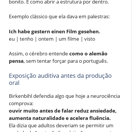
bonito. É como abrir a estrutura por dentro.
Exemplo clássico que ela dava em palestras:
Ich habe gestern einen Film gesehen.
eu | tenho | ontem | um filme | visto
Assim, o cérebro entende
como o alemão
pensa
, sem tentar forçar para o português.
Exposição auditiva antes da produção
oral
Birkenbihl defendia algo que hoje a neurociência
comprova:
ouvir muito antes de falar reduz ansiedade,
aumenta naturalidade e acelera fluência.
Ela dizia que adultos deveriam se permitir um