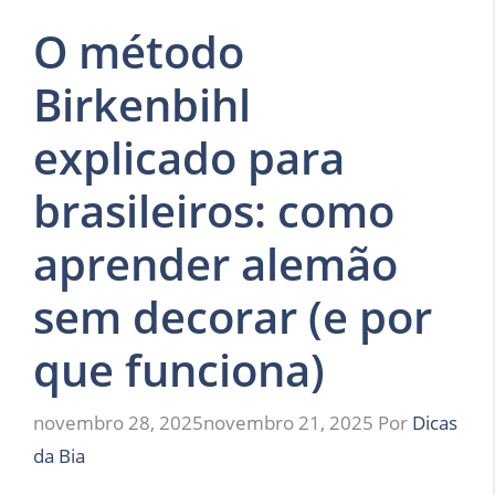
O método
Birkenbihl
explicado para
brasileiros: como
aprender alemão
sem decorar (e por
que funciona)
novembro 28, 2025
novembro 21, 2025
Por
Dicas
da Bia