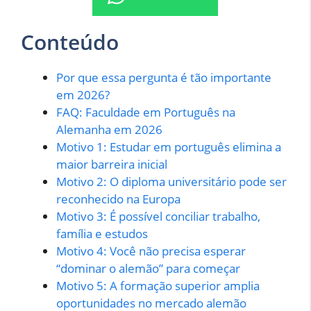
Conteúdo
Por que essa pergunta é tão importante
em 2026?
FAQ: Faculdade em Português na
Alemanha em 2026
Motivo 1: Estudar em português elimina a
maior barreira inicial
Motivo 2: O diploma universitário pode ser
reconhecido na Europa
Motivo 3: É possível conciliar trabalho,
família e estudos
Motivo 4: Você não precisa esperar
“dominar o alemão” para começar
Motivo 5: A formação superior amplia
oportunidades no mercado alemão