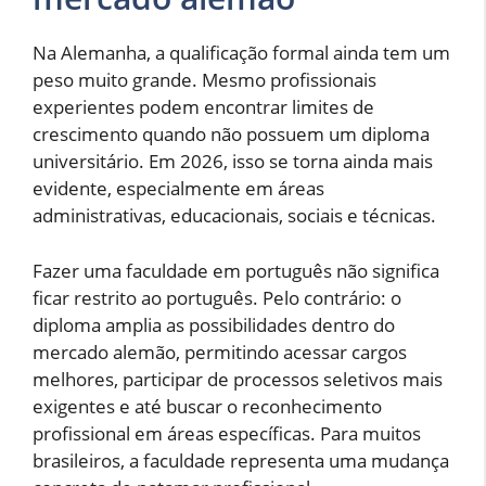
Na Alemanha, a qualificação formal ainda tem um
peso muito grande. Mesmo profissionais
experientes podem encontrar limites de
crescimento quando não possuem um diploma
universitário. Em 2026, isso se torna ainda mais
evidente, especialmente em áreas
administrativas, educacionais, sociais e técnicas.
Fazer uma faculdade em português não significa
ficar restrito ao português. Pelo contrário: o
diploma amplia as possibilidades dentro do
mercado alemão, permitindo acessar cargos
melhores, participar de processos seletivos mais
exigentes e até buscar o reconhecimento
profissional em áreas específicas. Para muitos
brasileiros, a faculdade representa uma mudança