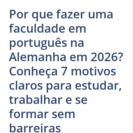
Por que fazer uma
faculdade em
português na
Alemanha em 2026?
Conheça 7 motivos
claros para estudar,
trabalhar e se
formar sem
barreiras