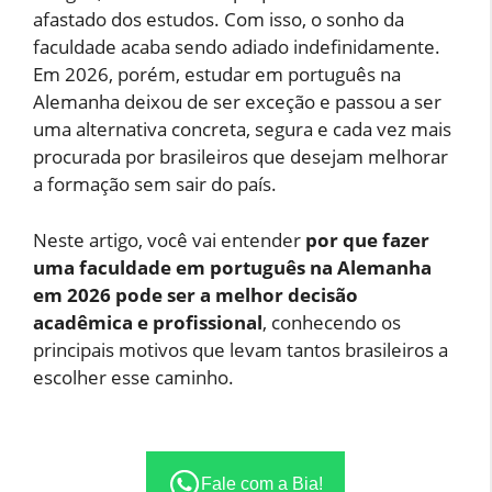
afastado dos estudos. Com isso, o sonho da
faculdade acaba sendo adiado indefinidamente.
Em 2026, porém, estudar em português na
Alemanha deixou de ser exceção e passou a ser
uma alternativa concreta, segura e cada vez mais
procurada por brasileiros que desejam melhorar
a formação sem sair do país.
Neste artigo, você vai entender
por que fazer
uma faculdade em português na Alemanha
em 2026 pode ser a melhor decisão
acadêmica e profissional
, conhecendo os
principais motivos que levam tantos brasileiros a
escolher esse caminho.
Fale com a Bia!