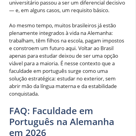
universitário passou a ser um diferencial decisivo
— e, em alguns casos, um requisito básico.
Ao mesmo tempo, muitos brasileiros já estão
plenamente integrados à vida na Alemanha:
trabalham, têm filhos na escola, pagam impostos
e constroem um futuro aqui. Voltar ao Brasil
apenas para estudar deixou de ser uma opção
viável para a maioria. É nesse contexto que a
faculdade em português surge como uma
solução estratégica: estudar no exterior, sem
abrir mão da língua materna e da estabilidade
conquistada.
FAQ: Faculdade em
Português na Alemanha
em 2026