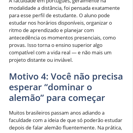
A faculdade em português, geralmente na
modalidade a distância, foi pensada exatamente
para esse perfil de estudante. O aluno pode
estudar nos horários disponíveis, organizar o
ritmo de aprendizado e planejar com
antecedência os momentos presenciais, como
provas. Isso torna o ensino superior algo
compatível com a vida real — e não mais um
projeto distante ou inviável.
Motivo 4: Você não precisa
esperar “dominar o
alemão” para começar
Muitos brasileiros passam anos adiando a
faculdade com a ideia de que só poderão estudar
depois de falar alemão fluentemente. Na prática,