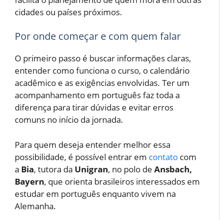
cidades ou países próximos.
Por onde começar e com quem falar
O primeiro passo é buscar informações claras,
entender como funciona o curso, o calendário
acadêmico e as exigências envolvidas. Ter um
acompanhamento em português faz toda a
diferença para tirar dúvidas e evitar erros
comuns no início da jornada.
Para quem deseja entender melhor essa
possibilidade, é possível entrar em
contato
com
a
Bia
, tutora da
Unigran
, no polo de
Ansbach,
Bayern
, que orienta brasileiros interessados em
estudar em português enquanto vivem na
Alemanha.