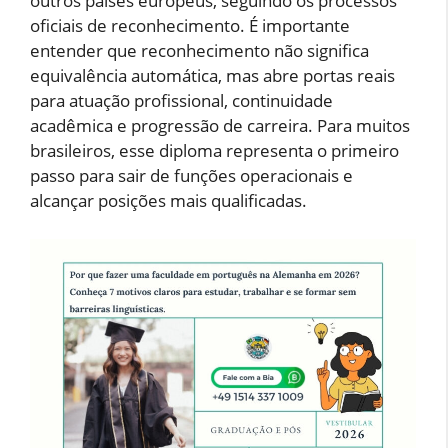
outros países europeus, seguindo os processos
oficiais de reconhecimento. É importante
entender que reconhecimento não significa
equivalência automática, mas abre portas reais
para atuação profissional, continuidade
acadêmica e progressão de carreira. Para muitos
brasileiros, esse diploma representa o primeiro
passo para sair de funções operacionais e
alcançar posições mais qualificadas.