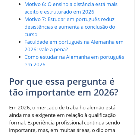
Motivo 6: O ensino a distância está mais
aceito e estruturado em 2026
Motivo 7: Estudar em português reduz
desistências e aumenta a conclusão do
curso
Faculdade em português na Alemanha em
2026: vale a pena?
Como estudar na Alemanha em português
em 2026
Por que essa pergunta é
tão importante em 2026?
Em 2026, o mercado de trabalho alemão está
ainda mais exigente em relação à qualificação
formal. Experiência profissional continua sendo
importante, mas, em muitas áreas, o diploma