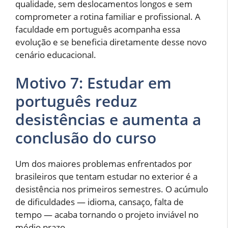
qualidade, sem deslocamentos longos e sem
comprometer a rotina familiar e profissional. A
faculdade em português acompanha essa
evolução e se beneficia diretamente desse novo
cenário educacional.
Motivo 7: Estudar em
português reduz
desistências e aumenta a
conclusão do curso
Um dos maiores problemas enfrentados por
brasileiros que tentam estudar no exterior é a
desistência nos primeiros semestres. O acúmulo
de dificuldades — idioma, cansaço, falta de
tempo — acaba tornando o projeto inviável no
médio prazo.