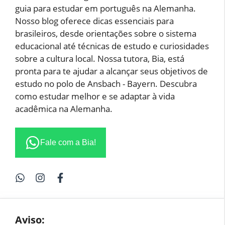
guia para estudar em português na Alemanha.
Nosso blog oferece dicas essenciais para
brasileiros, desde orientações sobre o sistema
educacional até técnicas de estudo e curiosidades
sobre a cultura local. Nossa tutora, Bia, está
pronta para te ajudar a alcançar seus objetivos de
estudo no polo de Ansbach - Bayern. Descubra
como estudar melhor e se adaptar à vida
acadêmica na Alemanha.
Fale com a Bia!
Aviso: