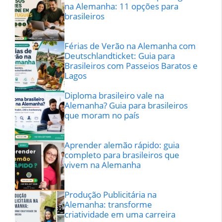
na Alemanha: 11 opções para
brasileiros
Férias de Verão na Alemanha com
Deutschlandticket: Guia para
Brasileiros com Passeios Baratos e
Lagos
Diploma brasileiro vale na
Alemanha? Guia para brasileiros
que moram no país
Aprender alemão rápido: guia
completo para brasileiros que
vivem na Alemanha
Produção Publicitária na
Alemanha: transforme
criatividade em uma carreira