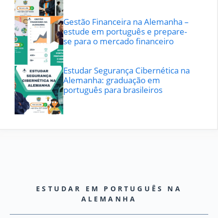
Gestão Financeira na Alemanha –
estude em português e prepare-
se para o mercado financeiro
Estudar Segurança Cibernética na
Alemanha: graduação em
português para brasileiros
ESTUDAR EM PORTUGUÊS NA
ALEMANHA