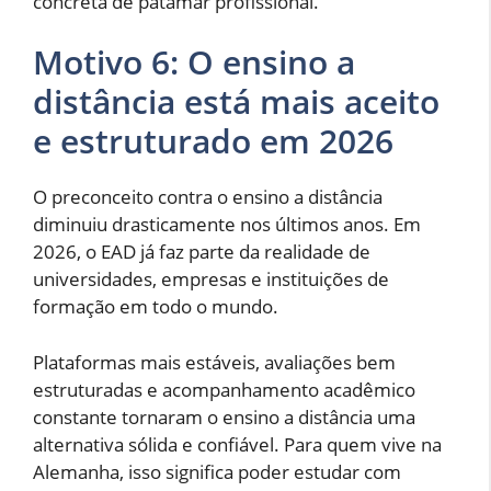
concreta de patamar profissional.
Motivo 6: O ensino a
distância está mais aceito
e estruturado em 2026
O preconceito contra o ensino a distância
diminuiu drasticamente nos últimos anos. Em
2026, o EAD já faz parte da realidade de
universidades, empresas e instituições de
formação em todo o mundo.
Plataformas mais estáveis, avaliações bem
estruturadas e acompanhamento acadêmico
constante tornaram o ensino a distância uma
alternativa sólida e confiável. Para quem vive na
Alemanha, isso significa poder estudar com