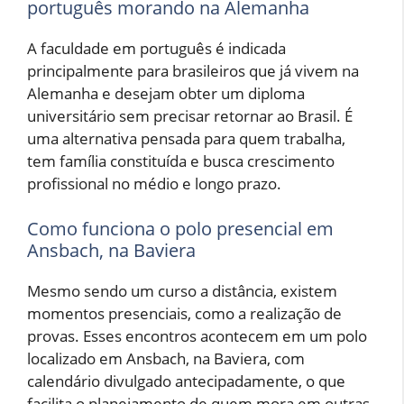
português morando na Alemanha
A faculdade em português é indicada
principalmente para brasileiros que já vivem na
Alemanha e desejam obter um diploma
universitário sem precisar retornar ao Brasil. É
uma alternativa pensada para quem trabalha,
tem família constituída e busca crescimento
profissional no médio e longo prazo.
Como funciona o polo presencial em
Ansbach, na Baviera
Mesmo sendo um curso a distância, existem
momentos presenciais, como a realização de
provas. Esses encontros acontecem em um polo
localizado em Ansbach, na Baviera, com
calendário divulgado antecipadamente, o que
facilita o planejamento de quem mora em outras