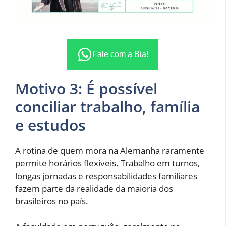
Fale com a Bia!
Motivo 3: É possível
conciliar trabalho, família
e estudos
A rotina de quem mora na Alemanha raramente
permite horários flexíveis. Trabalho em turnos,
longas jornadas e responsabilidades familiares
fazem parte da realidade da maioria dos
brasileiros no país.