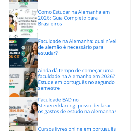
Como Estudar na Alemanha em
2026: Guia Completo para
Brasileiros
Faculdade na Alemanha: qual nível
de alemão é necessário para
estudar?
Ainda dá tempo de começar uma
faculdade na Alemanha em 2026?
Estude em português no segundo
semestre
Faculdade EAD no
Steuererklärung: posso declarar
os gastos de estudo na Alemanha?
Cursos livres online em português