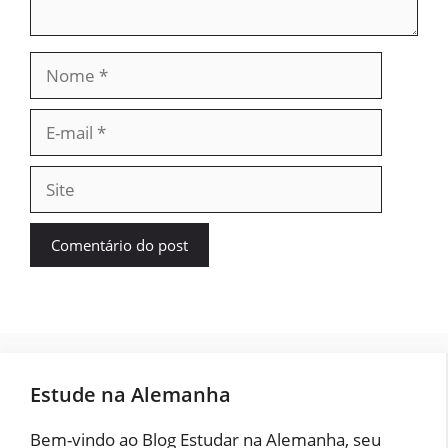
Nome
E-
mail
Site
Estude na Alemanha
Bem-vindo ao Blog Estudar na Alemanha, seu