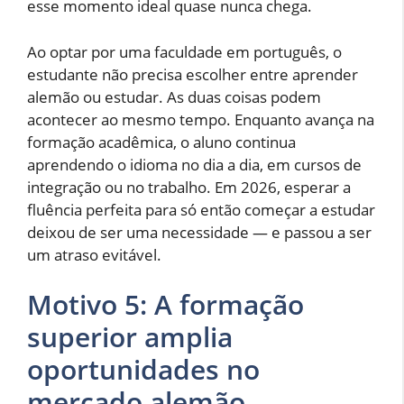
esse momento ideal quase nunca chega.
Ao optar por uma faculdade em português, o
estudante não precisa escolher entre aprender
alemão ou estudar. As duas coisas podem
acontecer ao mesmo tempo. Enquanto avança na
formação acadêmica, o aluno continua
aprendendo o idioma no dia a dia, em cursos de
integração ou no trabalho. Em 2026, esperar a
fluência perfeita para só então começar a estudar
deixou de ser uma necessidade — e passou a ser
um atraso evitável.
Motivo 5: A formação
superior amplia
oportunidades no
mercado alemão