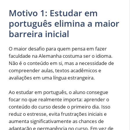
Motivo 1: Estudar em
português elimina a maior
barreira inicial
O maior desafio para quem pensa em fazer
faculdade na Alemanha costuma ser o idioma.
Não é o conteúdo em si, mas a necessidade de
compreender aulas, textos acadêmicos e
avaliações em uma língua estrangeira.
Ao estudar em português, o aluno consegue
focar no que realmente importa: aprender o
conteúdo do curso desde o primeiro dia. Isso
reduz o estresse, evita frustrações iniciais e
aumenta significativamente as chances de
adaptação e permanência no curso. Em vez de