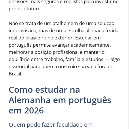
decisões mais seguras e realistas para investir no
próprio futuro.
Não se trata de um atalho nem de uma solução
improvisada, mas de uma escolha alinhada à vida
real do brasileiro no exterior. Estudar em
português permite avançar academicamente,
melhorar a posição profissional e manter o
equilíbrio entre trabalho, família e estudos — algo
essencial para quem construiu sua vida fora do
Brasil.
Como estudar na
Alemanha em português
em 2026
Quem pode fazer faculdade em