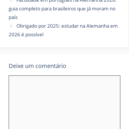
guia completo para brasileiros que já moram no
país
Obrigado por 2025: estudar na Alemanha em
2026 é possível
Deixe um comentário
Comentário