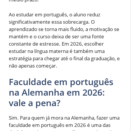
Ao estudar em português, o aluno reduz
significativamente essa sobrecarga. O
aprendizado se torna mais fluido, a motivação se
mantém e o curso deixa de ser uma fonte
constante de estresse. Em 2026, escolher
estudar na língua materna é também uma
estratégia para chegar até o final da graduação, e
não apenas começar.
Faculdade em português
na Alemanha em 2026:
vale a pena?
Sim. Para quem já mora na Alemanha, fazer uma
faculdade em português em 2026 é uma das