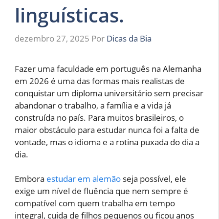
linguísticas.
dezembro 27, 2025
Por
Dicas da Bia
Fazer uma faculdade em português na Alemanha
em 2026 é uma das formas mais realistas de
conquistar um diploma universitário sem precisar
abandonar o trabalho, a família e a vida já
construída no país. Para muitos brasileiros, o
maior obstáculo para estudar nunca foi a falta de
vontade, mas o idioma e a rotina puxada do dia a
dia.
Embora
estudar em alemão
seja possível, ele
exige um nível de fluência que nem sempre é
compatível com quem trabalha em tempo
integral, cuida de filhos pequenos ou ficou anos