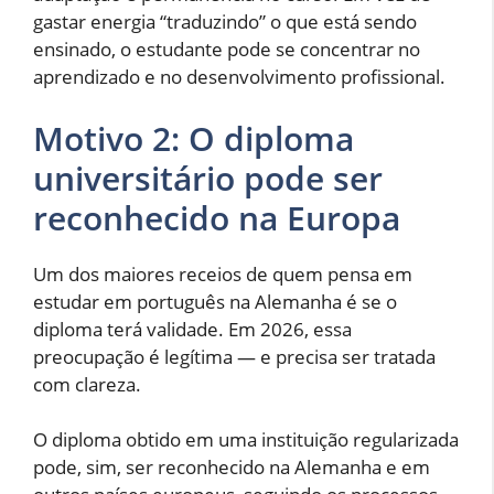
gastar energia “traduzindo” o que está sendo
ensinado, o estudante pode se concentrar no
aprendizado e no desenvolvimento profissional.
Motivo 2: O diploma
universitário pode ser
reconhecido na Europa
Um dos maiores receios de quem pensa em
estudar em português na Alemanha é se o
diploma terá validade. Em 2026, essa
preocupação é legítima — e precisa ser tratada
com clareza.
O diploma obtido em uma instituição regularizada
pode, sim, ser reconhecido na Alemanha e em