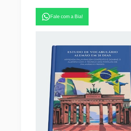
Fale com a Bia!