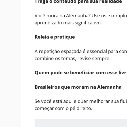
Traga o conteúdo para sua realidade
Você mora na Alemanha? Use os exemplos d
aprendizado mais significativo.
Releia e pratique
A repetição espaçada é essencial para con
combine os temas, revise sempre.
Quem pode se beneficiar com esse livr
Brasileiros que moram na Alemanha
Se você está aqui e quer melhorar sua fluên
começar com o pé direito.