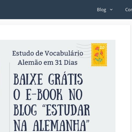
Blog
Co