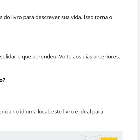
o livro para descrever sua vida. Isso torna o
solidar o que aprendeu. Volte aos dias anteriores,
o?
cia no idioma local, este livro é ideal para