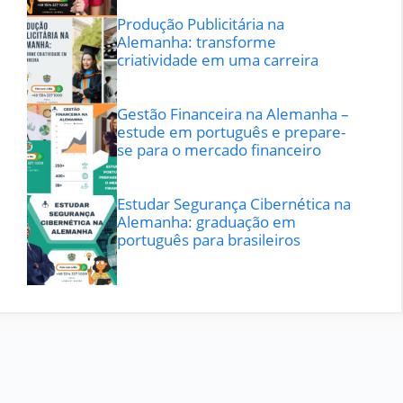
Produção Publicitária na
Alemanha: transforme
criatividade em uma carreira
Gestão Financeira na Alemanha –
estude em português e prepare-
se para o mercado financeiro
Estudar Segurança Cibernética na
Alemanha: graduação em
português para brasileiros