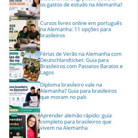
os gastos de estudo na Alemanha?
Cursos livres online em português
na Alemanha: 11 opções para
brasileiros
Férias de Verão na Alemanha com
Deutschlandticket: Guia para
Brasileiros com Passeios Baratos e
Lagos
Diploma brasileiro vale na
Alemanha? Guia para brasileiros
que moram no país
Aprender alemão rápido: guia
completo para brasileiros que
vivem na Alemanha