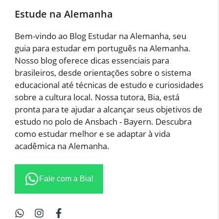
Estude na Alemanha
Bem-vindo ao Blog Estudar na Alemanha, seu
guia para estudar em português na Alemanha.
Nosso blog oferece dicas essenciais para
brasileiros, desde orientações sobre o sistema
educacional até técnicas de estudo e curiosidades
sobre a cultura local. Nossa tutora, Bia, está
pronta para te ajudar a alcançar seus objetivos de
estudo no polo de Ansbach - Bayern. Descubra
como estudar melhor e se adaptar à vida
acadêmica na Alemanha.
Fale com a Bia!