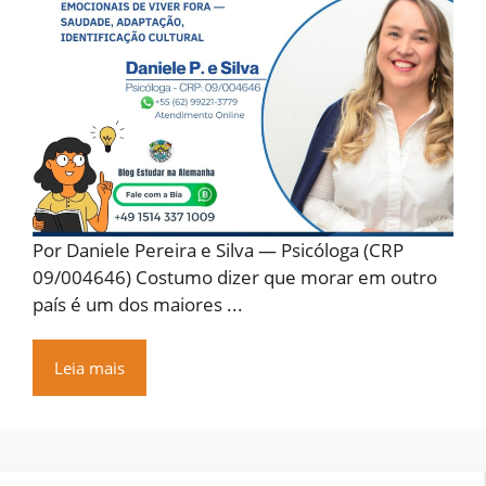
Por Daniele Pereira e Silva — Psicóloga (CRP
09/004646) Costumo dizer que morar em outro
país é um dos maiores ...
Leia mais