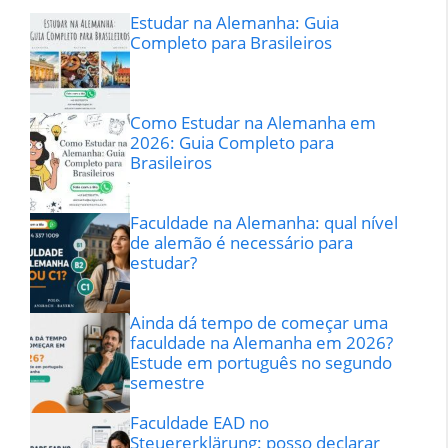
Estudar na Alemanha: Guia
Completo para Brasileiros
Como Estudar na Alemanha em
2026: Guia Completo para
Brasileiros
Faculdade na Alemanha: qual nível
de alemão é necessário para
estudar?
Ainda dá tempo de começar uma
faculdade na Alemanha em 2026?
Estude em português no segundo
semestre
Faculdade EAD no
Steuererklärung: posso declarar