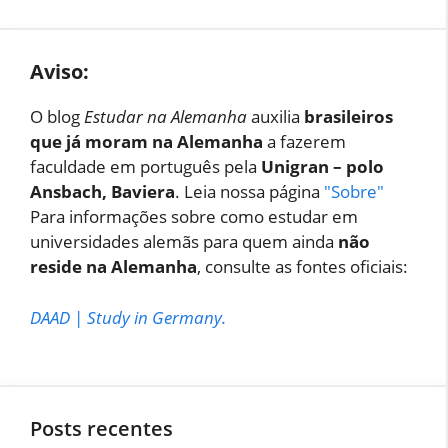
Aviso:
O blog
Estudar na Alemanha
auxilia
brasileiros
que já moram na Alemanha
a fazerem
faculdade em português pela
Unigran – polo
Ansbach, Baviera
. Leia nossa página
"Sobre"
Para informações sobre como estudar em
universidades alemãs para quem ainda
não
reside na Alemanha
, consulte as fontes oficiais:
DAAD
|
Study in Germany
.
Posts recentes