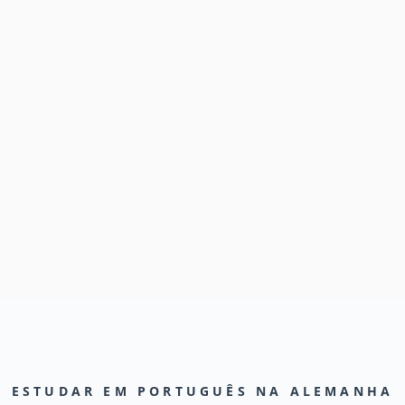
ESTUDAR EM PORTUGUÊS NA ALEMANHA